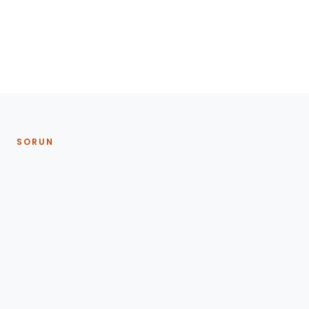
SORUN