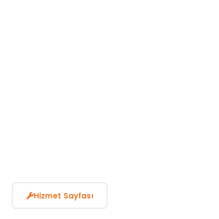
Hizmet Sayfası